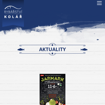
AKTUALITY